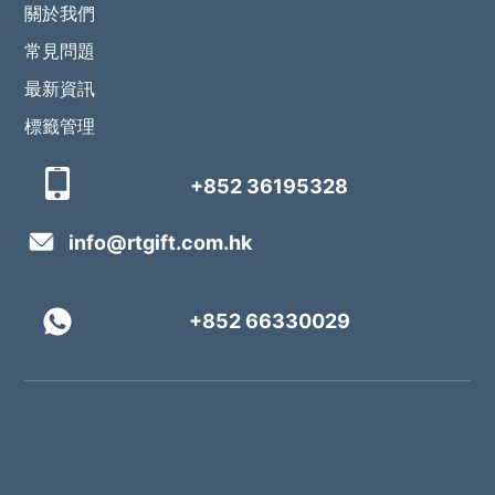
關於我們
常見問題
最新資訊
標籤管理
+852 36195328
info@rtgift.com.hk
+852 66330029