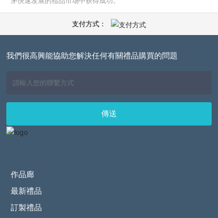
茅快速发展的禮品市场中获得成功。
支付方式：
我們很高興能協助您解決任何有關禮品購買的問題
傳送
作品廊
最新禮品
訂製禮品