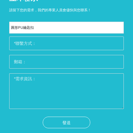
請留下您的需求，我們的專業人員會儘快與您聯系！
圓形PU鑰匙扣
發送