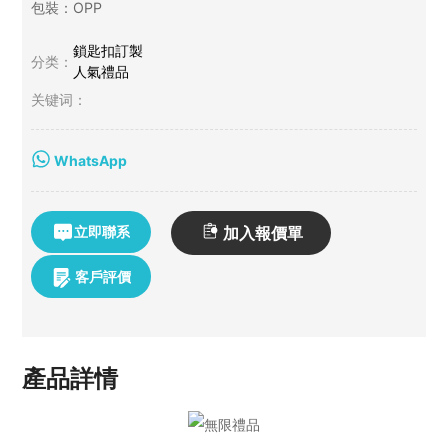
聯絡我們
包裝：OPP
鎖匙扣訂製
分类：
人氣禮品
关键词：
WhatsApp
加入報價單
立即聯系
客戶評價
產品詳情